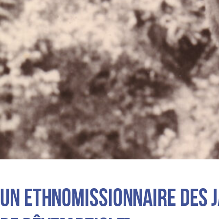
Un ethnomissionnaire des J