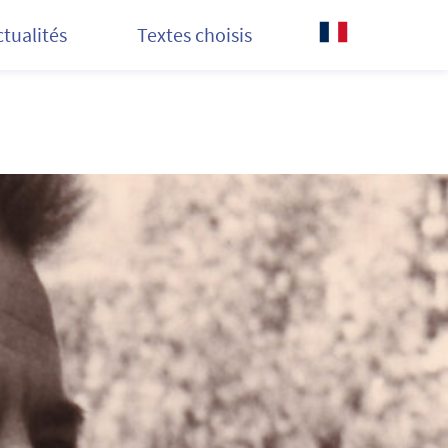
ctualités
Textes choisis