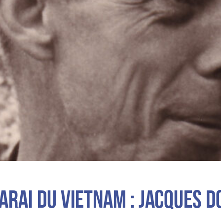
arai du Vietnam : Jacques D