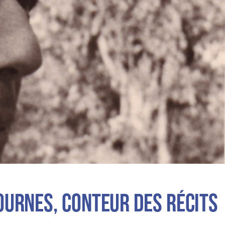
ournes, conteur des récits